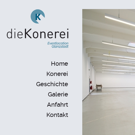
Home
Konerei
Geschichte
Galerie
Anfahrt
Kontakt