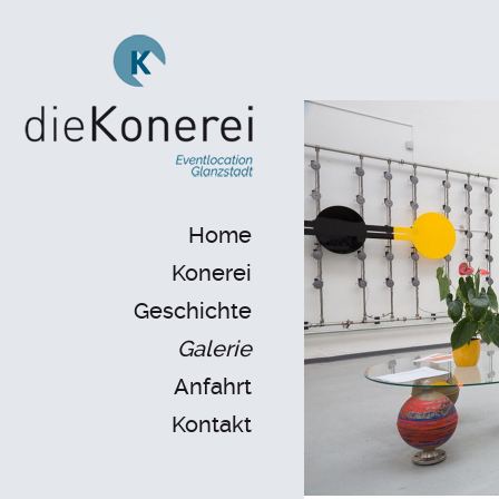
Home
Konerei
Geschichte
Galerie
Anfahrt
Kontakt