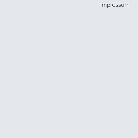
Impressum