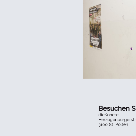
Besuchen S
dieKonerei
Herzogenburgerstr
3100 St. Pölten