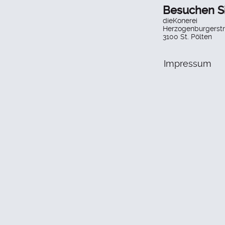
Besuchen S
dieKonerei
Herzogenburgerstr
3100 St. Pölten
Impressum