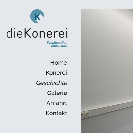
Home
Konerei
Geschichte
Galerie
Anfahrt
Kontakt