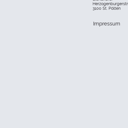
Herzogenburgerstr
3100 St. Pölten
Impressum